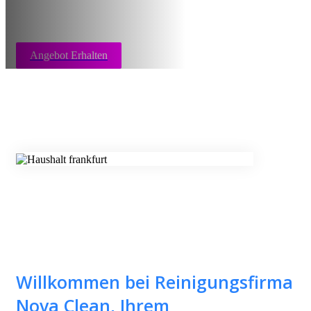
Angebot Erhalten
Willkommen bei Reinigungsfirma
Nova Clean, Ihrem