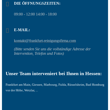
DIE ÖFFNUNGSZEITEN:
09:00 - 12:00 14:00 - 18:00
E-MAIL:
kontakt@frankfurt-reinigungsfirma.com
(Bitte senden Sie uns die vollständige Adresse der
Intervention, Telefon und Fotos)
Unser Team interveniert bei Ihnen in Hessen:
Frankfurt am Main, Giessen, Marbourg, Fulda, Rüsselsheim, Bad Homburg
vor der Höhe, Wetzlar, ...