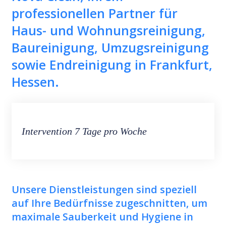
professionellen Partner für
Haus- und Wohnungsreinigung,
Baureinigung, Umzugsreinigung
sowie Endreinigung in Frankfurt,
Hessen.
Intervention 7 Tage pro Woche
Unsere Dienstleistungen sind speziell
auf Ihre Bedürfnisse zugeschnitten, um
maximale Sauberkeit und Hygiene in