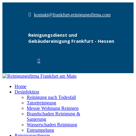
kontakt@frankfurt-reinigungsfirma.com
Reinigungsdienst und
Gebäudereinigung Frankfurt - Hessen
Home
Desinfektion
Reinigung nach Todesfall
Tatortreinigung
Messie Wohnung Reinigen
Brandschaden Reinigung &
Sanierung
Wasserschaden Reinigung
Entrumpelung
Reinigungsdienste