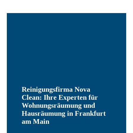
Reinigungsfirma Nova
Clean: Ihre Experten für
Wohnungsräumung und
Hausräumung in Frankfurt
am Main