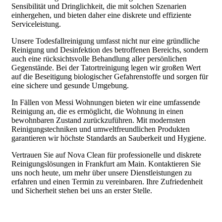
Sensibilität und Dringlichkeit, die mit solchen Szenarien
einhergehen, und bieten daher eine diskrete und effiziente
Serviceleistung.
Unsere Todesfallreinigung umfasst nicht nur eine gründliche
Reinigung und Desinfektion des betroffenen Bereichs, sondern
auch eine rücksichtsvolle Behandlung aller persönlichen
Gegenstände. Bei der Tatortreinigung legen wir großen Wert
auf die Beseitigung biologischer Gefahrenstoffe und sorgen für
eine sichere und gesunde Umgebung.
In Fällen von Messi Wohnungen bieten wir eine umfassende
Reinigung an, die es ermöglicht, die Wohnung in einen
bewohnbaren Zustand zurückzuführen. Mit modernsten
Reinigungstechniken und umweltfreundlichen Produkten
garantieren wir höchste Standards an Sauberkeit und Hygiene.
Vertrauen Sie auf Nova Clean für professionelle und diskrete
Reinigungslösungen in Frankfurt am Main. Kontaktieren Sie
uns noch heute, um mehr über unsere Dienstleistungen zu
erfahren und einen Termin zu vereinbaren. Ihre Zufriedenheit
und Sicherheit stehen bei uns an erster Stelle.