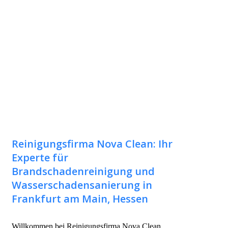
Reinigungsfirma Nova Clean: Ihr
Experte für
Brandschadenreinigung und
Wasserschadensanierung in
Frankfurt am Main, Hessen
Willkommen bei Reinigungsfirma Nova Clean,