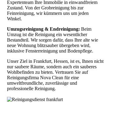
Expertenteam Ihre Immobilie in einwandfreiem
Zustand. Von der Grobreinigung bis zur
Feinreinigung, wir kümmern uns um jeden
Winkel.
Umzugsreinigung & Endreinigung:
Beim
Umzug ist die Reinigung ein wesentlicher
Bestandteil. Wir sorgen dafür, dass Ihre alte wie
neue Wohnung blitzsauber übergeben wird,
inklusive Fensterreinigung und Bodenpflege.
Unser Ziel in Frankfurt, Hessen, ist es, Ihnen nicht
nur saubere Räume, sondern auch ein sauberes
Wohlbefinden zu bieten. Vertrauen Sie auf
Reinigungsfirma Nova Clean für eine
umweltfreundliche, zuverlässige und
professionelle Reinigung.