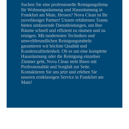
Suchen Sie eine professionelle Reinigungsfirma
für Wohnungsräumung und Hausräumung in
Frankfurt am Main, Hessen? Nova Clean ist Ihr
zuverlässiger Partner! Unsere erfahrenen Teams
bieten umfassende Dienstleistungen, um Ihre
Räume schnell und effizient zu räumen und zu
reinigen. Mit modernsten Techniken und
umweltfreundlichen Reinigungsmitteln
garantieren wir höchste Qualität und
Kundenzufriedenheit. Ob es um eine komplette
Hausräumung oder die Reinigung einzelner
Zimmer geht, Nova Clean steht Ihnen mit
Professionalität und Sorgfalt zur Seite.
Kontaktieren Sie uns jetzt und erleben Sie
unseren erstklassigen Service in Frankfurt am
Main!