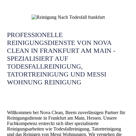
PROFESSIONELLE
REINIGUNGSDIENSTE VON NOVA
CLEAN IN FRANKFURT AM MAIN -
SPEZIALISIERT AUF
TODESFALLREINIGUNG,
TATORTREINIGUNG UND MESSI
WOHNUNG REINIGUNG
Willkommen bei Nova Clean, Ihrem zuverlässigen Partner für
Reinigungsdienste in Frankfurt am Main, Hessen. Unsere
Fachkompetenz erstreckt sich über spezialisierte
Reinigungsarbeiten wie Todesfallreinigung, Tatortreinigung
und das Reinigen von Messi Wohnungen. Wir verstehen die