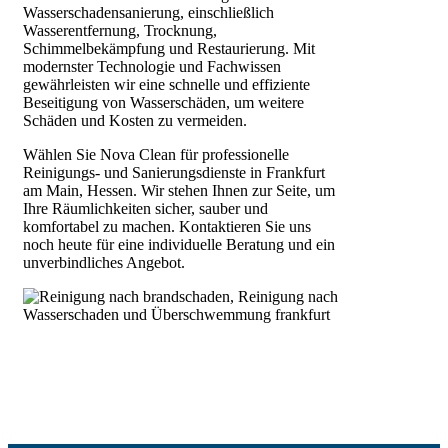
Wasserschadensanierung, einschließlich
Wasserentfernung, Trocknung,
Schimmelbekämpfung und Restaurierung. Mit
modernster Technologie und Fachwissen
gewährleisten wir eine schnelle und effiziente
Beseitigung von Wasserschäden, um weitere
Schäden und Kosten zu vermeiden.
Wählen Sie Nova Clean für professionelle
Reinigungs- und Sanierungsdienste in Frankfurt
am Main, Hessen. Wir stehen Ihnen zur Seite, um
Ihre Räumlichkeiten sicher, sauber und
komfortabel zu machen. Kontaktieren Sie uns
noch heute für eine individuelle Beratung und ein
unverbindliches Angebot.