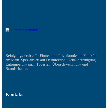
Reinigungsservice für Firmen und Privatkunden in Frankfurt
am Main. Spezialisiert auf Desinfektion, Gebäudereinigung,
Entrümpelung nach Todesfall, Überschwemmung und
Brandschaden.
Kontakt