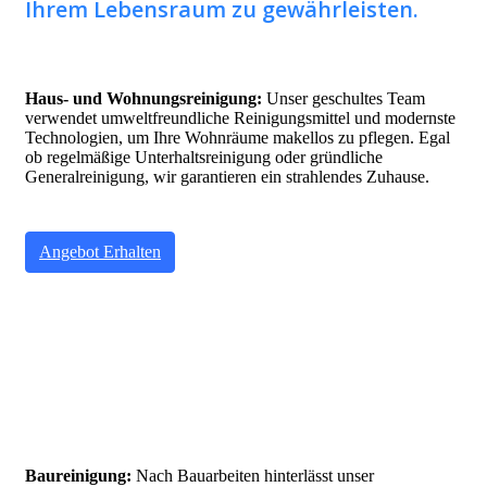
Ihrem Lebensraum zu gewährleisten.
Haus- und Wohnungsreinigung:
Unser geschultes Team
verwendet umweltfreundliche Reinigungsmittel und modernste
Technologien, um Ihre Wohnräume makellos zu pflegen. Egal
ob regelmäßige Unterhaltsreinigung oder gründliche
Generalreinigung, wir garantieren ein strahlendes Zuhause.
Angebot Erhalten
Baureinigung:
Nach Bauarbeiten hinterlässt unser