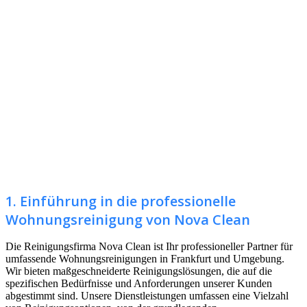
1. Einführung in die professionelle
Wohnungsreinigung von Nova Clean
Die Reinigungsfirma Nova Clean ist Ihr professioneller Partner für
umfassende Wohnungsreinigungen in Frankfurt und Umgebung.
Wir bieten maßgeschneiderte Reinigungslösungen, die auf die
spezifischen Bedürfnisse und Anforderungen unserer Kunden
abgestimmt sind. Unsere Dienstleistungen umfassen eine Vielzahl