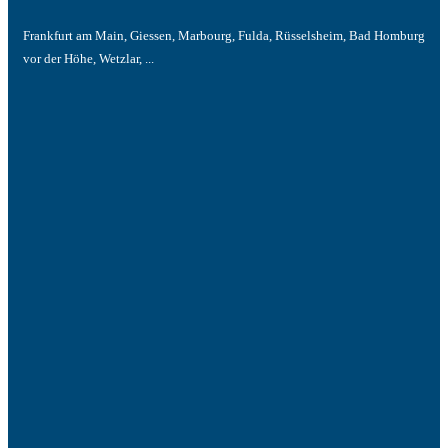
Frankfurt am Main, Giessen, Marbourg, Fulda, Rüsselsheim, Bad Homburg
vor der Höhe, Wetzlar, ...