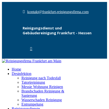
kontakt@frankfurt-reinigungsfirma.com
Reinigungsdienst und
Gebäudereinigung Frankfurt - Hessen
Home
Desinfektion
Reinigung nach Todesfall
Tatortreinigung
Messie Wohnung Reinigen
Brandschaden Reinigung &
Sanierung
Wasserschaden Reinigung
Entrumpelung
Reinigungsdienste