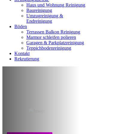
Haus und Wohnung Reinigung
Baureinigung
Umzugreinigung &
Endreinigung
Böden
Terrassen Balkon Reinigung
Marmor schleifen polieren
Garagen & Parkplatzreinigung
Teppichbodenreinigung
Kontakt
Rekrutierung
Wohnung &
Hausreinigung
Frankfurt