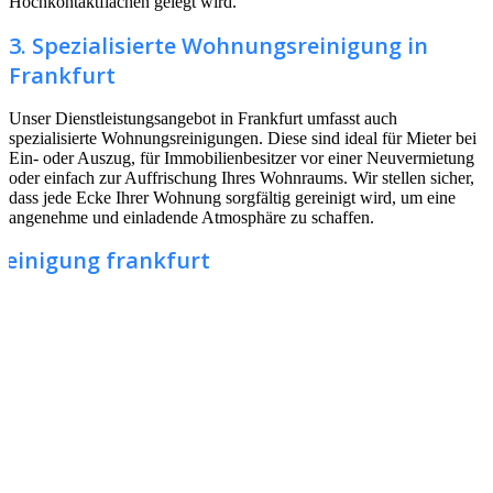
Hochkontaktflächen gelegt wird.
3. Spezialisierte Wohnungsreinigung in
Frankfurt
Unser Dienstleistungsangebot in Frankfurt umfasst auch
spezialisierte Wohnungsreinigungen. Diese sind ideal für Mieter bei
Ein- oder Auszug, für Immobilienbesitzer vor einer Neuvermietung
oder einfach zur Auffrischung Ihres Wohnraums. Wir stellen sicher,
dass jede Ecke Ihrer Wohnung sorgfältig gereinigt wird, um eine
angenehme und einladende Atmosphäre zu schaffen.