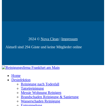
2024 ©
Nova Clean
|
Impressum
Aktuell sind 294 Gäste und keine Mitglieder online
Home
Desinfektion
Reinigung nach Todesfall
Tatortreinigung
Messie Wohnung Reinigen
Brandschaden Reinigung & Sanierung
Wasserschaden Reinigung
Entrumpelung