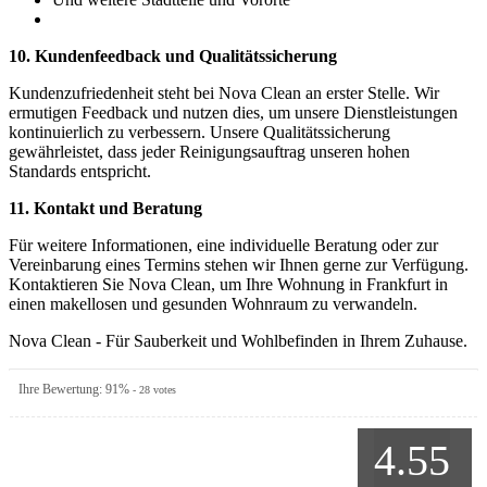
10. Kundenfeedback und Qualitätssicherung
Kundenzufriedenheit steht bei Nova Clean an erster Stelle. Wir
ermutigen Feedback und nutzen dies, um unsere Dienstleistungen
kontinuierlich zu verbessern. Unsere Qualitätssicherung
gewährleistet, dass jeder Reinigungsauftrag unseren hohen
Standards entspricht.
11. Kontakt und Beratung
Für weitere Informationen, eine individuelle Beratung oder zur
Vereinbarung eines Termins stehen wir Ihnen gerne zur Verfügung.
Kontaktieren Sie Nova Clean, um Ihre Wohnung in Frankfurt in
einen makellosen und gesunden Wohnraum zu verwandeln.
Nova Clean - Für Sauberkeit und Wohlbefinden in Ihrem Zuhause.
Ihre Bewertung:
91
%
-
28
votes
4.55