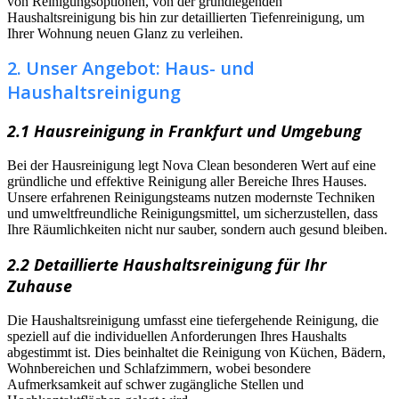
von Reinigungsoptionen, von der grundlegenden
Haushaltsreinigung bis hin zur detaillierten Tiefenreinigung, um
Ihrer Wohnung neuen Glanz zu verleihen.
2. Unser Angebot: Haus- und
Haushaltsreinigung
2.1 Hausreinigung in Frankfurt und Umgebung
Bei der Hausreinigung legt Nova Clean besonderen Wert auf eine
gründliche und effektive Reinigung aller Bereiche Ihres Hauses.
Unsere erfahrenen Reinigungsteams nutzen modernste Techniken
und umweltfreundliche Reinigungsmittel, um sicherzustellen, dass
Ihre Räumlichkeiten nicht nur sauber, sondern auch gesund bleiben.
2.2 Detaillierte Haushaltsreinigung für Ihr
Zuhause
Die Haushaltsreinigung umfasst eine tiefergehende Reinigung, die
speziell auf die individuellen Anforderungen Ihres Haushalts
abgestimmt ist. Dies beinhaltet die Reinigung von Küchen, Bädern,
Wohnbereichen und Schlafzimmern, wobei besondere
Aufmerksamkeit auf schwer zugängliche Stellen und