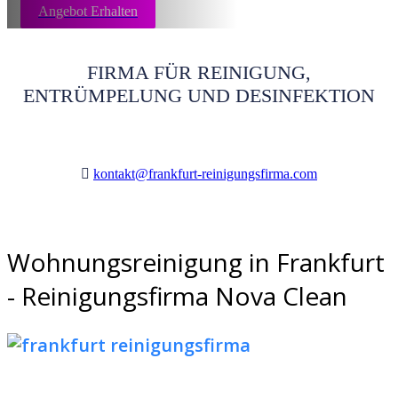
Angebot Erhalten
FIRMA FÜR REINIGUNG,
ENTRÜMPELUNG UND DESINFEKTION
kontakt@frankfurt-reinigungsfirma.com
Wohnungsreinigung in Frankfurt
- Reinigungsfirma Nova Clean