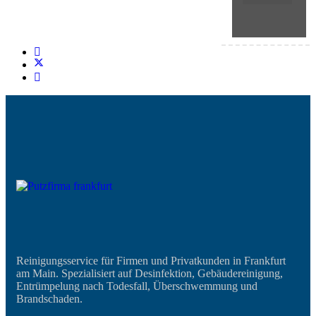
Reinigungsservice für Firmen und Privatkunden in Frankfurt
am Main. Spezialisiert auf Desinfektion, Gebäudereinigung,
Entrümpelung nach Todesfall, Überschwemmung und
Brandschaden.