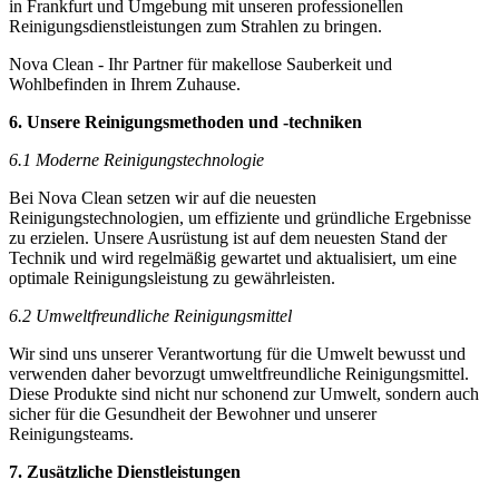
in Frankfurt und Umgebung mit unseren professionellen
Reinigungsdienstleistungen zum Strahlen zu bringen.
Nova Clean - Ihr Partner für makellose Sauberkeit und
Wohlbefinden in Ihrem Zuhause.
6. Unsere Reinigungsmethoden und -techniken
6.1 Moderne Reinigungstechnologie
Bei Nova Clean setzen wir auf die neuesten
Reinigungstechnologien, um effiziente und gründliche Ergebnisse
zu erzielen. Unsere Ausrüstung ist auf dem neuesten Stand der
Technik und wird regelmäßig gewartet und aktualisiert, um eine
optimale Reinigungsleistung zu gewährleisten.
6.2 Umweltfreundliche Reinigungsmittel
Wir sind uns unserer Verantwortung für die Umwelt bewusst und
verwenden daher bevorzugt umweltfreundliche Reinigungsmittel.
Diese Produkte sind nicht nur schonend zur Umwelt, sondern auch
sicher für die Gesundheit der Bewohner und unserer
Reinigungsteams.
7. Zusätzliche Dienstleistungen