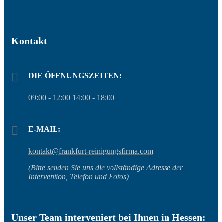
Kontakt
DIE ÖFFNUNGSZEITEN:
09:00 - 12:00 14:00 - 18:00
E-MAIL:
kontakt@frankfurt-reinigungsfirma.com
(Bitte senden Sie uns die vollständige Adresse der
Intervention, Telefon und Fotos)
Unser Team interveniert bei Ihnen in Hessen: