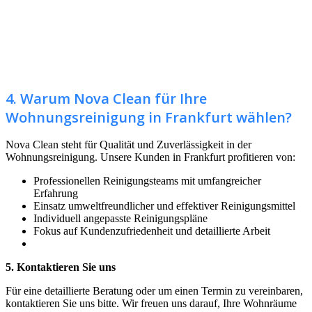
4. Warum Nova Clean für Ihre
Wohnungsreinigung in Frankfurt wählen?
Nova Clean steht für Qualität und Zuverlässigkeit in der
Wohnungsreinigung. Unsere Kunden in Frankfurt profitieren von:
Professionellen Reinigungsteams mit umfangreicher
Erfahrung
Einsatz umweltfreundlicher und effektiver Reinigungsmittel
Individuell angepasste Reinigungspläne
Fokus auf Kundenzufriedenheit und detaillierte Arbeit
5. Kontaktieren Sie uns
Für eine detaillierte Beratung oder um einen Termin zu vereinbaren,
kontaktieren Sie uns bitte. Wir freuen uns darauf, Ihre Wohnräume