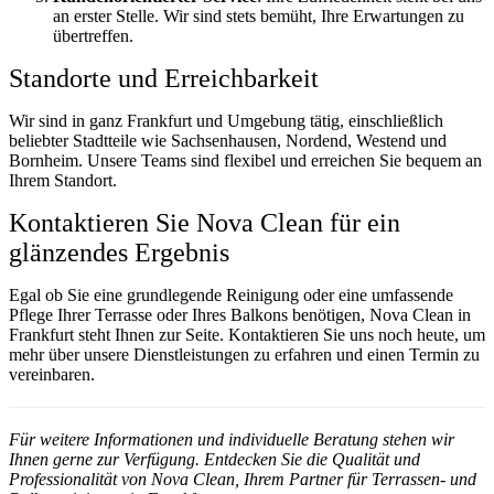
an erster Stelle. Wir sind stets bemüht, Ihre Erwartungen zu
übertreffen.
Standorte und Erreichbarkeit
Wir sind in ganz Frankfurt und Umgebung tätig, einschließlich
beliebter Stadtteile wie Sachsenhausen, Nordend, Westend und
Bornheim. Unsere Teams sind flexibel und erreichen Sie bequem an
Ihrem Standort.
Kontaktieren Sie Nova Clean für ein
glänzendes Ergebnis
Egal ob Sie eine grundlegende Reinigung oder eine umfassende
Pflege Ihrer Terrasse oder Ihres Balkons benötigen, Nova Clean in
Frankfurt steht Ihnen zur Seite. Kontaktieren Sie uns noch heute, um
mehr über unsere Dienstleistungen zu erfahren und einen Termin zu
vereinbaren.
Für weitere Informationen und individuelle Beratung stehen wir
Ihnen gerne zur Verfügung. Entdecken Sie die Qualität und
Professionalität von Nova Clean, Ihrem Partner für Terrassen- und