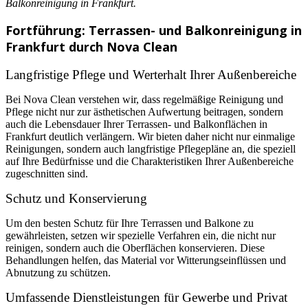
Balkonreinigung in Frankfurt.
Fortführung: Terrassen- und Balkonreinigung in
Frankfurt durch Nova Clean
Langfristige Pflege und Werterhalt Ihrer Außenbereiche
Bei Nova Clean verstehen wir, dass regelmäßige Reinigung und
Pflege nicht nur zur ästhetischen Aufwertung beitragen, sondern
auch die Lebensdauer Ihrer Terrassen- und Balkonflächen in
Frankfurt deutlich verlängern. Wir bieten daher nicht nur einmalige
Reinigungen, sondern auch langfristige Pflegepläne an, die speziell
auf Ihre Bedürfnisse und die Charakteristiken Ihrer Außenbereiche
zugeschnitten sind.
Schutz und Konservierung
Um den besten Schutz für Ihre Terrassen und Balkone zu
gewährleisten, setzen wir spezielle Verfahren ein, die nicht nur
reinigen, sondern auch die Oberflächen konservieren. Diese
Behandlungen helfen, das Material vor Witterungseinflüssen und
Abnutzung zu schützen.
Umfassende Dienstleistungen für Gewerbe und Privat