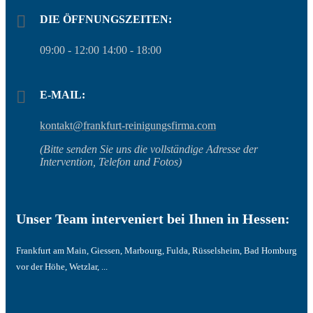
DIE ÖFFNUNGSZEITEN:
09:00 - 12:00 14:00 - 18:00
E-MAIL:
kontakt@frankfurt-reinigungsfirma.com
(Bitte senden Sie uns die vollständige Adresse der
Intervention, Telefon und Fotos)
Unser Team interveniert bei Ihnen in Hessen:
Frankfurt am Main, Giessen, Marbourg, Fulda, Rüsselsheim, Bad Homburg
vor der Höhe, Wetzlar, ...