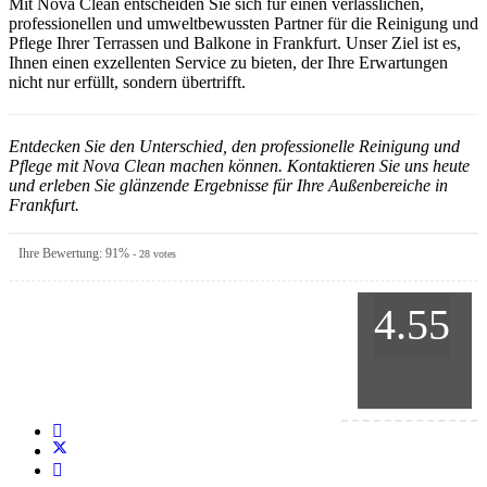
Mit Nova Clean entscheiden Sie sich für einen verlässlichen,
professionellen und umweltbewussten Partner für die Reinigung und
Pflege Ihrer Terrassen und Balkone in Frankfurt. Unser Ziel ist es,
Ihnen einen exzellenten Service zu bieten, der Ihre Erwartungen
nicht nur erfüllt, sondern übertrifft.
Entdecken Sie den Unterschied, den professionelle Reinigung und
Pflege mit Nova Clean machen können. Kontaktieren Sie uns heute
und erleben Sie glänzende Ergebnisse für Ihre Außenbereiche in
Frankfurt.
Ihre Bewertung:
91
%
-
28
votes
4.55