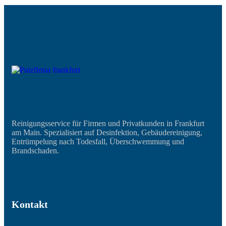
Reinigungsservice für Firmen und Privatkunden in Frankfurt
am Main. Spezialisiert auf Desinfektion, Gebäudereinigung,
Entrümpelung nach Todesfall, Überschwemmung und
Brandschaden.
Kontakt