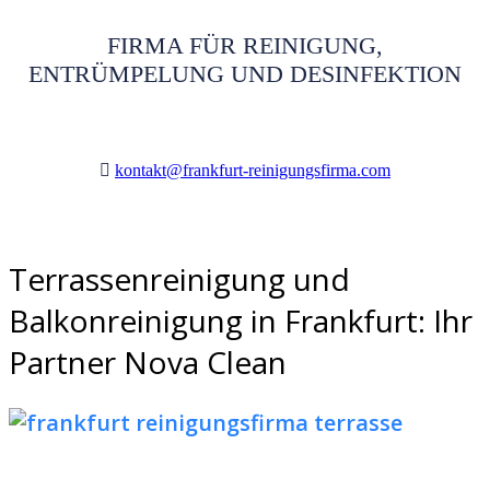
FIRMA FÜR REINIGUNG,
ENTRÜMPELUNG UND DESINFEKTION
kontakt@frankfurt-reinigungsfirma.com
Terrassenreinigung und
Balkonreinigung in Frankfurt: Ihr
Partner Nova Clean