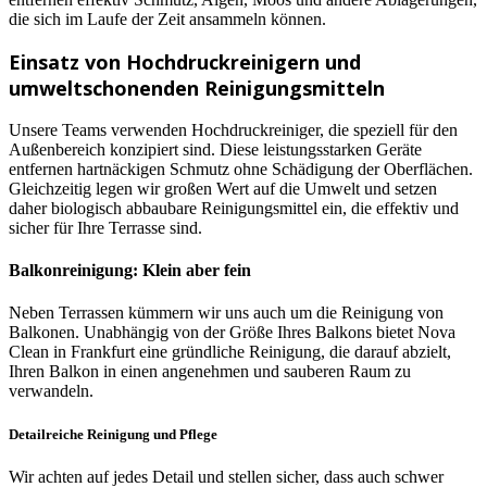
die sich im Laufe der Zeit ansammeln können.
Einsatz von Hochdruckreinigern und
umweltschonenden Reinigungsmitteln
Unsere Teams verwenden Hochdruckreiniger, die speziell für den
Außenbereich konzipiert sind. Diese leistungsstarken Geräte
entfernen hartnäckigen Schmutz ohne Schädigung der Oberflächen.
Gleichzeitig legen wir großen Wert auf die Umwelt und setzen
daher biologisch abbaubare Reinigungsmittel ein, die effektiv und
sicher für Ihre Terrasse sind.
Balkonreinigung: Klein aber fein
Neben Terrassen kümmern wir uns auch um die Reinigung von
Balkonen. Unabhängig von der Größe Ihres Balkons bietet Nova
Clean in Frankfurt eine gründliche Reinigung, die darauf abzielt,
Ihren Balkon in einen angenehmen und sauberen Raum zu
verwandeln.
Detailreiche Reinigung und Pflege
Wir achten auf jedes Detail und stellen sicher, dass auch schwer