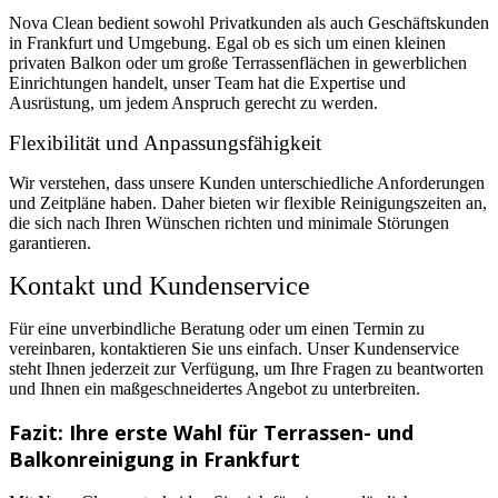
Nova Clean bedient sowohl Privatkunden als auch Geschäftskunden
in Frankfurt und Umgebung. Egal ob es sich um einen kleinen
privaten Balkon oder um große Terrassenflächen in gewerblichen
Einrichtungen handelt, unser Team hat die Expertise und
Ausrüstung, um jedem Anspruch gerecht zu werden.
Flexibilität und Anpassungsfähigkeit
Wir verstehen, dass unsere Kunden unterschiedliche Anforderungen
und Zeitpläne haben. Daher bieten wir flexible Reinigungszeiten an,
die sich nach Ihren Wünschen richten und minimale Störungen
garantieren.
Kontakt und Kundenservice
Für eine unverbindliche Beratung oder um einen Termin zu
vereinbaren, kontaktieren Sie uns einfach. Unser Kundenservice
steht Ihnen jederzeit zur Verfügung, um Ihre Fragen zu beantworten
und Ihnen ein maßgeschneidertes Angebot zu unterbreiten.
Fazit: Ihre erste Wahl für Terrassen- und
Balkonreinigung in Frankfurt