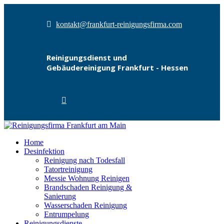
kontakt@frankfurt-reinigungsfirma.com
Reinigungsdienst und
Gebäudereinigung Frankfurt - Hessen
Home
Desinfektion
Reinigung nach Todesfall
Tatortreinigung
Messie Wohnung Reinigen
Brandschaden Reinigung &
Sanierung
Wasserschaden Reinigung
Entrumpelung
Reinigungsdienste