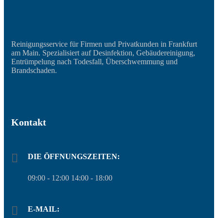
Reinigungsservice für Firmen und Privatkunden in Frankfurt
am Main. Spezialisiert auf Desinfektion, Gebäudereinigung,
Entrümpelung nach Todesfall, Überschwemmung und
Brandschaden.
Kontakt
DIE ÖFFNUNGSZEITEN:
09:00 - 12:00 14:00 - 18:00
E-MAIL: