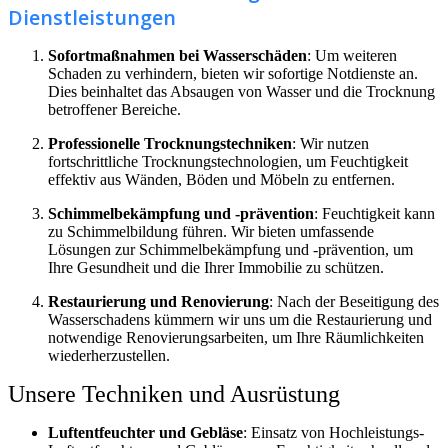
Dienstleistungen
Sofortmaßnahmen bei Wasserschäden
: Um weiteren
Schaden zu verhindern, bieten wir sofortige Notdienste an.
Dies beinhaltet das Absaugen von Wasser und die Trocknung
betroffener Bereiche.
Professionelle Trocknungstechniken
: Wir nutzen
fortschrittliche Trocknungstechnologien, um Feuchtigkeit
effektiv aus Wänden, Böden und Möbeln zu entfernen.
Schimmelbekämpfung und -prävention
: Feuchtigkeit kann
zu Schimmelbildung führen. Wir bieten umfassende
Lösungen zur Schimmelbekämpfung und -prävention, um
Ihre Gesundheit und die Ihrer Immobilie zu schützen.
Restaurierung und Renovierung
: Nach der Beseitigung des
Wasserschadens kümmern wir uns um die Restaurierung und
notwendige Renovierungsarbeiten, um Ihre Räumlichkeiten
wiederherzustellen.
Unsere Techniken und Ausrüstung
Luftentfeuchter und Gebläse
: Einsatz von Hochleistungs-