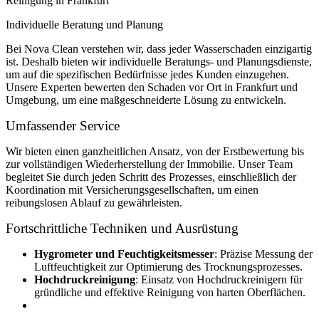
Reinigung in Frankfurt
Individuelle Beratung und Planung
Bei Nova Clean verstehen wir, dass jeder Wasserschaden einzigartig
ist. Deshalb bieten wir individuelle Beratungs- und Planungsdienste,
um auf die spezifischen Bedürfnisse jedes Kunden einzugehen.
Unsere Experten bewerten den Schaden vor Ort in Frankfurt und
Umgebung, um eine maßgeschneiderte Lösung zu entwickeln.
Umfassender Service
Wir bieten einen ganzheitlichen Ansatz, von der Erstbewertung bis
zur vollständigen Wiederherstellung der Immobilie. Unser Team
begleitet Sie durch jeden Schritt des Prozesses, einschließlich der
Koordination mit Versicherungsgesellschaften, um einen
reibungslosen Ablauf zu gewährleisten.
Fortschrittliche Techniken und Ausrüstung
Hygrometer und Feuchtigkeitsmesser
: Präzise Messung der
Luftfeuchtigkeit zur Optimierung des Trocknungsprozesses.
Hochdruckreinigung
: Einsatz von Hochdruckreinigern für
gründliche und effektive Reinigung von harten Oberflächen.