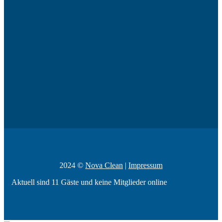
2024 ©
Nova Clean
|
Impressum
Aktuell sind 11 Gäste und keine Mitglieder online