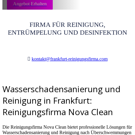
Angebot Erhalten
FIRMA FÜR REINIGUNG,
ENTRÜMPELUNG UND DESINFEKTION
kontakt@frankfurt-reinigungsfirma.com
Wasserschadensanierung und
Reinigung in Frankfurt:
Reinigungsfirma Nova Clean
Die Reinigungsfirma Nova Clean bietet professionelle Lösungen für
Wasserschadensanierung und Reinigung nach Überschwemmungen