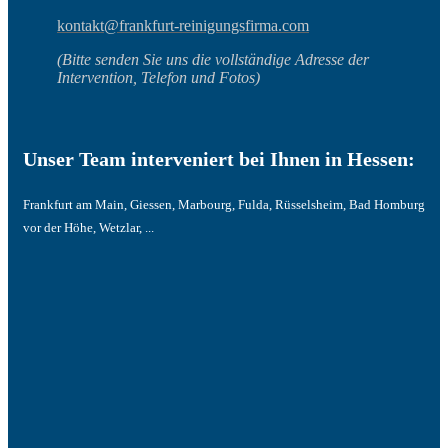
kontakt@frankfurt-reinigungsfirma.com
(Bitte senden Sie uns die vollständige Adresse der
Intervention, Telefon und Fotos)
Unser Team interveniert bei Ihnen in Hessen:
Frankfurt am Main, Giessen, Marbourg, Fulda, Rüsselsheim, Bad Homburg
vor der Höhe, Wetzlar, ...