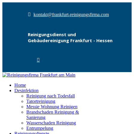
kontakt@frankfurt-reinigungsfirma.com
Reinigungsdienst und
Gebäudereinigung Frankfurt - Hessen
Home
Desinfektion
Reinigung nach Todesfall
Tatortreinigung
Messie Wohnung Reinigen
Brandschaden Reinigung &
Sanierung
Wasserschaden Reinigung
Entrumpelung
Reinigungsdienste