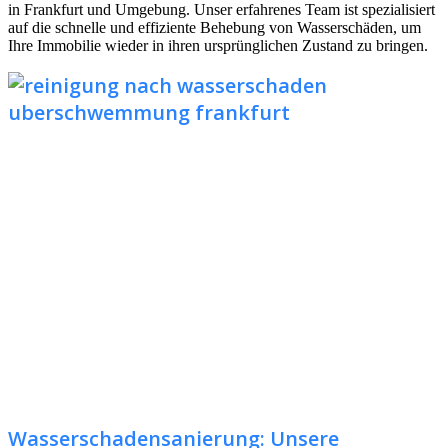
in Frankfurt und Umgebung. Unser erfahrenes Team ist spezialisiert
auf die schnelle und effiziente Behebung von Wasserschäden, um
Ihre Immobilie wieder in ihren ursprünglichen Zustand zu bringen.
Wasserschadensanierung: Unsere