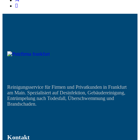
Reinigungsservice für Firmen und Privatkunden in Frankfurt
am Main. Spezialisiert auf Desinfektion, Gebäudereinigung,
Entrümpelung nach Todesfall, Überschwemmung und
Brandschaden.
Kontakt