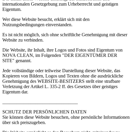
internationalen Gesetzgebung zum Urheberrecht und geistigen
Eigentum.
Wer diese Website besucht, erklärt sich mit den
Nutzungsbedingungen einverstanden.
Es ist nicht möglich, sich ohne schriftliche Genehmigung mit dieser
Website zu verbinden.
Die Website, ihr Inhalt, ihre Logos und Fotos sind Eigentum von
NOVA CLEAN, im Folgenden "DER EIGENTÜMER DER
SITE" genannt.
Jede vollständige oder teilweise Darstellung dieser Website, das
Kopieren von Bildern, Logos und Texten ohne die ausdrückliche
Genehmigung des WEBSITE-BESITZERS stellt eine strafbare
Verletzung der Artikel L. 335-2 ff. des Gesetzes über geistiges
Eigentum dar.
________________________________
SCHUTZ DER PERSÖNLICHEN DATEN
Sie können diese Website besuchen, ohne persönliche Informationen
über sich preiszugeben.