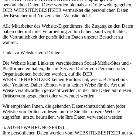
persönlichen Daten. Diese werden niemals an Dritte weitergegeben,
DER WEBSITENBESITZER vermarktet die persönlichen Daten
der Besucher und Nutzer seiner Website nicht.
Alle Mitarbeiter des Website-Eigentümers, die Zugang zu den Daten
haben oder mit ihrer Verarbeitung zu tun haben, sind verpflichtet,
die Vertraulichkeit der persönlichen Daten unserer Besucher zu
wahren.
Links zu Websites von Dritten:
Die Website kann Links zu verschiedenen Social-Media-Sites und -
Plattformen enthalten, die auf Servern Dritter von Personen oder
Organisationen betrieben werden, auf die DER
WEBSITENBESITZER keinen Einfluss hat, wie z. B. Facebook
oder Youtube. Daher können wir in keiner Weise für die Art und
Weise verantwortlich gemacht werden, in der Ihre Daten auf diesen
Drittservern gespeichert oder verwendet werden.
Wir empfehlen Ihnen, die geltenden Datenschutzrichtlinien jeder
Website von Dritten zu lesen, auf die Sie über unsere Website
zugreifen, um zu beurteilen, wie Ihre Daten verwendet werden.
5. AUFBEWAHRUNGSFRIST
Ihre persönlichen Daten werden vom WEBSITE-BESITZER nur so