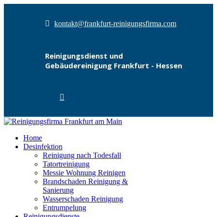
kontakt@frankfurt-reinigungsfirma.com
Reinigungsdienst und
Gebäudereinigung Frankfurt - Hessen
Home
Desinfektion
Reinigung nach Todesfall
Tatortreinigung
Messie Wohnung Reinigen
Brandschaden Reinigung &
Sanierung
Wasserschaden Reinigung
Entrumpelung
Reinigungsdienste