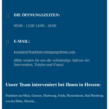
DIE ÖFFNUNGSZEITEN:
09:00 - 12:00 14:00 - 18:00
E-MAIL:
kontakt@frankfurt-reinigungsfirma.com
(Bitte senden Sie uns die vollständige Adresse der
Intervention, Telefon und Fotos)
Unser Team interveniert bei Ihnen in Hessen:
Frankfurt am Main, Giessen, Marbourg, Fulda, Rüsselsheim, Bad Homburg
vor der Höhe, Wetzlar, ...