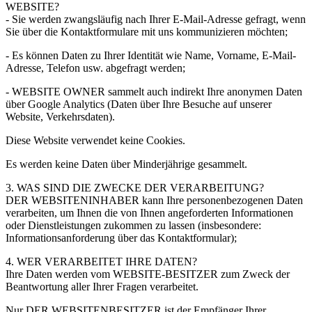
WEBSITE?
- Sie werden zwangsläufig nach Ihrer E-Mail-Adresse gefragt, wenn
Sie über die Kontaktformulare mit uns kommunizieren möchten;
- Es können Daten zu Ihrer Identität wie Name, Vorname, E-Mail-
Adresse, Telefon usw. abgefragt werden;
- WEBSITE OWNER sammelt auch indirekt Ihre anonymen Daten
über Google Analytics (Daten über Ihre Besuche auf unserer
Website, Verkehrsdaten).
Diese Website verwendet keine Cookies.
Es werden keine Daten über Minderjährige gesammelt.
3. WAS SIND DIE ZWECKE DER VERARBEITUNG?
DER WEBSITENINHABER kann Ihre personenbezogenen Daten
verarbeiten, um Ihnen die von Ihnen angeforderten Informationen
oder Dienstleistungen zukommen zu lassen (insbesondere:
Informationsanforderung über das Kontaktformular);
4. WER VERARBEITET IHRE DATEN?
Ihre Daten werden vom WEBSITE-BESITZER zum Zweck der
Beantwortung aller Ihrer Fragen verarbeitet.
Nur DER WEBSITENBESITZER ist der Empfänger Ihrer