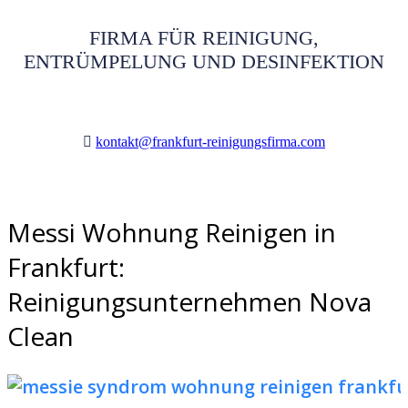
FIRMA FÜR REINIGUNG,
ENTRÜMPELUNG UND DESINFEKTION
kontakt@frankfurt-reinigungsfirma.com
Messi Wohnung Reinigen in
Frankfurt:
Reinigungsunternehmen Nova
Clean