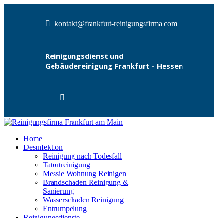
kontakt@frankfurt-reinigungsfirma.com
Reinigungsdienst und
Gebäudereinigung Frankfurt - Hessen
Home
Desinfektion
Reinigung nach Todesfall
Tatortreinigung
Messie Wohnung Reinigen
Brandschaden Reinigung &
Sanierung
Wasserschaden Reinigung
Entrumpelung
Reinigungsdienste