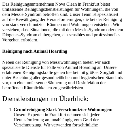
Das Reinigungsunternehmen Nova Clean in Frankfurt bietet
umfassende Reinigungsdienstleistungen für Wohnungen, die von
dem Messie-Syndrom betroffen sind. Unser Team ist spezialisiert
auf die Bewältigung der Herausforderungen, die bei der Reinigung
von stark verschmutzten Räumen und Wohnungen entstehen. Wir
verstehen, dass Situationen, die mit dem Messie-Syndrom oder dem
Diogenes-Syndrom einhergehen, ein sensibles und professionelles
Vorgehen erfordern.
Reinigung nach Animal Hoarding
Neben der Reinigung von Messiwohnungen bieten wir auch
spezialisierte Dienste für Fälle von Animal Hoarding an. Unsere
erfahrenen Reinigungskräfte gehen hierbei mit größter Sorgfalt und
unter Beachtung aller gesundheitlichen und hygienischen Standards
vor, um eine umfassende Säuberung und Desinfektion der
betroffenen Räumlichkeiten zu gewährleisten.
Dienstleistungen im Überblick:
Grundreinigung Stark Verschmutzter Wohnungen:
Unsere Experten in Frankfurt nehmen sich jeder
Herausforderung an, unabhängig vom Grad der
Verschmutzung. Wir verwenden fortschrittliche