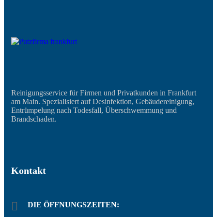
Reinigungsservice für Firmen und Privatkunden in Frankfurt
am Main. Spezialisiert auf Desinfektion, Gebäudereinigung,
Entrümpelung nach Todesfall, Überschwemmung und
Brandschaden.
Kontakt
DIE ÖFFNUNGSZEITEN: