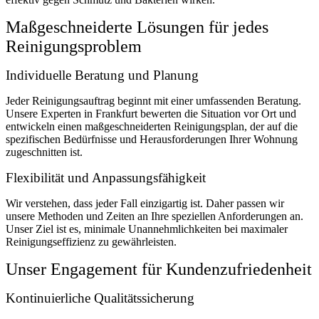
Maßgeschneiderte Lösungen für jedes
Reinigungsproblem
Individuelle Beratung und Planung
Jeder Reinigungsauftrag beginnt mit einer umfassenden Beratung.
Unsere Experten in Frankfurt bewerten die Situation vor Ort und
entwickeln einen maßgeschneiderten Reinigungsplan, der auf die
spezifischen Bedürfnisse und Herausforderungen Ihrer Wohnung
zugeschnitten ist.
Flexibilität und Anpassungsfähigkeit
Wir verstehen, dass jeder Fall einzigartig ist. Daher passen wir
unsere Methoden und Zeiten an Ihre speziellen Anforderungen an.
Unser Ziel ist es, minimale Unannehmlichkeiten bei maximaler
Reinigungseffizienz zu gewährleisten.
Unser Engagement für Kundenzufriedenheit
Kontinuierliche Qualitätssicherung