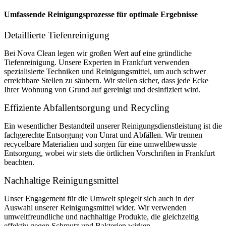
Umfassende Reinigungsprozesse für optimale Ergebnisse
Detaillierte Tiefenreinigung
Bei Nova Clean legen wir großen Wert auf eine gründliche
Tiefenreinigung. Unsere Experten in Frankfurt verwenden
spezialisierte Techniken und Reinigungsmittel, um auch schwer
erreichbare Stellen zu säubern. Wir stellen sicher, dass jede Ecke
Ihrer Wohnung von Grund auf gereinigt und desinfiziert wird.
Effiziente Abfallentsorgung und Recycling
Ein wesentlicher Bestandteil unserer Reinigungsdienstleistung ist die
fachgerechte Entsorgung von Unrat und Abfällen. Wir trennen
recycelbare Materialien und sorgen für eine umweltbewusste
Entsorgung, wobei wir stets die örtlichen Vorschriften in Frankfurt
beachten.
Nachhaltige Reinigungsmittel
Unser Engagement für die Umwelt spiegelt sich auch in der
Auswahl unserer Reinigungsmittel wider. Wir verwenden
umweltfreundliche und nachhaltige Produkte, die gleichzeitig
effektiv gegen Schmutz und Bakterien wirken.