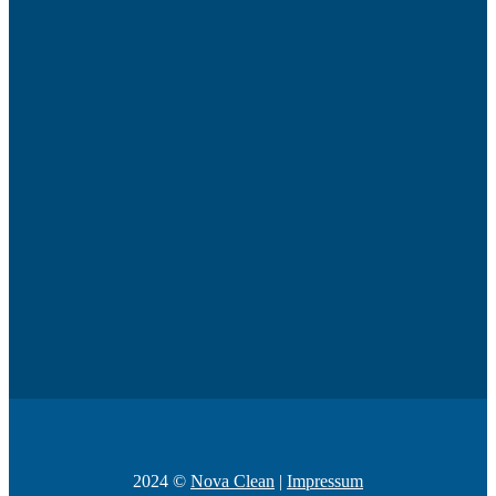
2024 ©
Nova Clean
|
Impressum