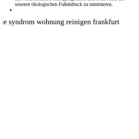
unseren ökologischen Fußabdruck zu minimieren.