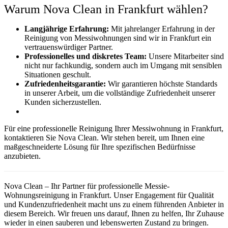
Warum Nova Clean in Frankfurt wählen?
Langjährige Erfahrung:
Mit jahrelanger Erfahrung in der
Reinigung von Messiwohnungen sind wir in Frankfurt ein
vertrauenswürdiger Partner.
Professionelles und diskretes Team:
Unsere Mitarbeiter sind
nicht nur fachkundig, sondern auch im Umgang mit sensiblen
Situationen geschult.
Zufriedenheitsgarantie:
Wir garantieren höchste Standards
in unserer Arbeit, um die vollständige Zufriedenheit unserer
Kunden sicherzustellen.
Für eine professionelle Reinigung Ihrer Messiwohnung in Frankfurt,
kontaktieren Sie Nova Clean. Wir stehen bereit, um Ihnen eine
maßgeschneiderte Lösung für Ihre spezifischen Bedürfnisse
anzubieten.
Nova Clean – Ihr Partner für professionelle Messie-
Wohnungsreinigung in Frankfurt. Unser Engagement für Qualität
und Kundenzufriedenheit macht uns zu einem führenden Anbieter in
diesem Bereich. Wir freuen uns darauf, Ihnen zu helfen, Ihr Zuhause
wieder in einen sauberen und lebenswerten Zustand zu bringen.