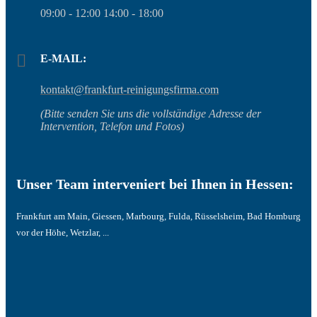
09:00 - 12:00 14:00 - 18:00
E-MAIL:
kontakt@frankfurt-reinigungsfirma.com
(Bitte senden Sie uns die vollständige Adresse der
Intervention, Telefon und Fotos)
Unser Team interveniert bei Ihnen in Hessen:
Frankfurt am Main, Giessen, Marbourg, Fulda, Rüsselsheim, Bad Homburg
vor der Höhe, Wetzlar, ...