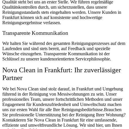
Qualität steht bei uns an erster Stelle. Wir führen regelmäßige
Qualitätskontrollen durch, um sicherzustellen, dass unsere
Reinigungsstandards stets eingehalten werden. Unsere Kunden in
Frankfurt können sich auf konsistente und hochwertige
Reinigungsergebnisse verlassen.
Transparente Kommunikation
Wir halten Sie während des gesamten Reinigungsprozesses auf dem
Laufenden und sind stets bereit, auf Feedback und spezielle
Wünsche einzugehen. Transparente Kommunikation ist der
Schlüssel zu unserer kundenorientierten Servicephilosophie.
Nova Clean in Frankfurt: Ihr zuverlässiger
Partner
Wir bei Nova Clean sind stolz darauf, in Frankfurt und Umgebung
führend in der Reinigung von Messiwohnungen zu sein. Unser
professionelles Team, unsere fortschrittlichen Methoden und unser
Engagement für Kundenzufriedenheit und Umweltschutz machen
uns zur ersten Wahl für alle Ihre Reinigungsbedürfnisse.Brauchen
Sie professionelle Unterstützung bei der Reinigung Ihrer Wohnung?
Kontaktieren Sie Nova Clean in Frankfurt für eine umfassende,
effiziente und umweltfreundliche Lösung. Wir sind hier, um Ihnen