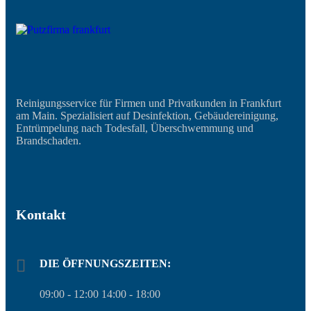
Reinigungsservice für Firmen und Privatkunden in Frankfurt
am Main. Spezialisiert auf Desinfektion, Gebäudereinigung,
Entrümpelung nach Todesfall, Überschwemmung und
Brandschaden.
Kontakt
DIE ÖFFNUNGSZEITEN:
09:00 - 12:00 14:00 - 18:00