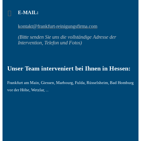
E-MAIL:
kontakt@frankfurt-reinigungsfirma.com
(Bitte senden Sie uns die vollständige Adresse der
Intervention, Telefon und Fotos)
Unser Team interveniert bei Ihnen in Hessen:
Frankfurt am Main, Giessen, Marbourg, Fulda, Rüsselsheim, Bad Homburg
vor der Höhe, Wetzlar, ...