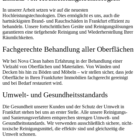
In unserer Arbeit setzen wir auf die neuesten
Hochleistungstechnologien. Dies ermöglicht es uns, auch die
hartnäckigsten Brand- und Rauchschäden in Frankfurt effizient zu
behandeln. Unsere fortschrittlichen Geräte und Reinigungslösungen
garantieren eine tiefgehende Reinigung und Wiederherstellung Ihrer
Räumlichkeiten.
Fachgerechte Behandlung aller Oberflächen
Wir bei Nova Clean haben Erfahrung in der Behandlung einer
Vielzahl von Oberflächen und Materialien. Von Wänden und
Decken bis hin zu Böden und Möbeln – wir stellen sicher, dass jede
Oberfläche in Ihren Frankfurter Immobilien fachgerecht gereinigt
und bei Bedarf restauriert wird.
Umwelt- und Gesundheitsstandards
Die Gesundheit unserer Kunden und der Schutz der Umwelt in
Frankfurt stehen bei uns an erster Stelle. Alle unsere Reinigungs-
und Sanierungsverfahren entsprechen strengen Umwelt- und
Gesundheitsstandards. Wir verwenden ausschließlich sichere, nicht-
toxische Reinigungsmittel, die effektiv sind und gleichzeitig die
Umwelt schonen.