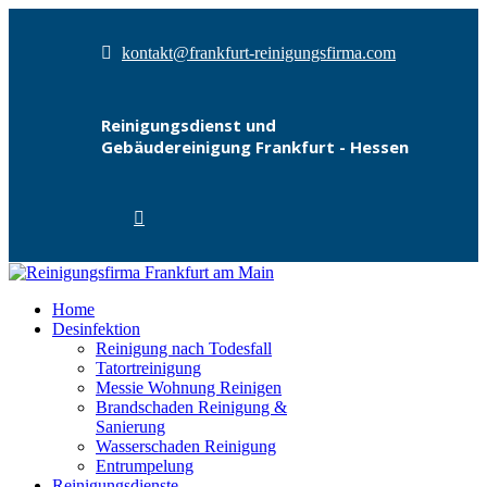
kontakt@frankfurt-reinigungsfirma.com
Reinigungsdienst und
Gebäudereinigung Frankfurt - Hessen
Home
Desinfektion
Reinigung nach Todesfall
Tatortreinigung
Messie Wohnung Reinigen
Brandschaden Reinigung &
Sanierung
Wasserschaden Reinigung
Entrumpelung
Reinigungsdienste