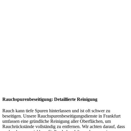
Rauchspurenbeseitigung: Detaillierte Reinigung
Rauch kann tiefe Spuren hinterlassen und ist oft schwer zu
beseitigen. Unsere Rauchspurenbeseitigungsdienste in Frankfurt
umfassen eine gründliche Reinigung aller Oberflächen, um
Rauchrückstände vollständig zu entfernen. Wir achten darauf, dass