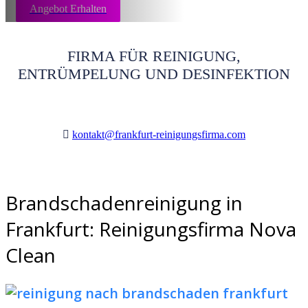
Angebot Erhalten
FIRMA FÜR REINIGUNG,
ENTRÜMPELUNG UND DESINFEKTION
kontakt@frankfurt-reinigungsfirma.com
Brandschadenreinigung in
Frankfurt: Reinigungsfirma Nova
Clean