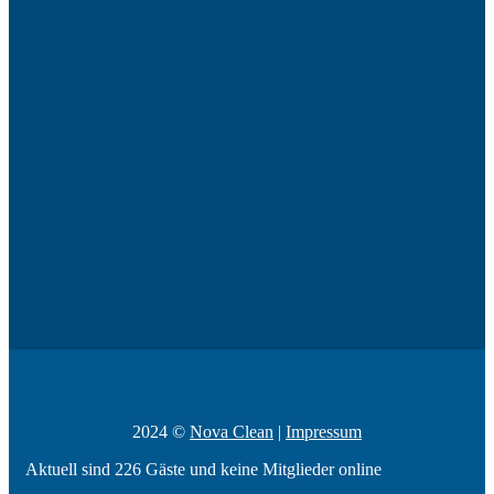
2024 ©
Nova Clean
|
Impressum
Aktuell sind 226 Gäste und keine Mitglieder online