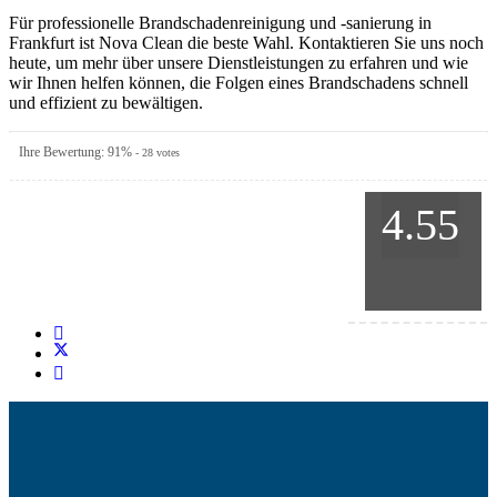
Für professionelle Brandschadenreinigung und -sanierung in
Frankfurt ist Nova Clean die beste Wahl. Kontaktieren Sie uns noch
heute, um mehr über unsere Dienstleistungen zu erfahren und wie
wir Ihnen helfen können, die Folgen eines Brandschadens schnell
und effizient zu bewältigen.
Ihre Bewertung:
91
%
-
28
votes
4.55