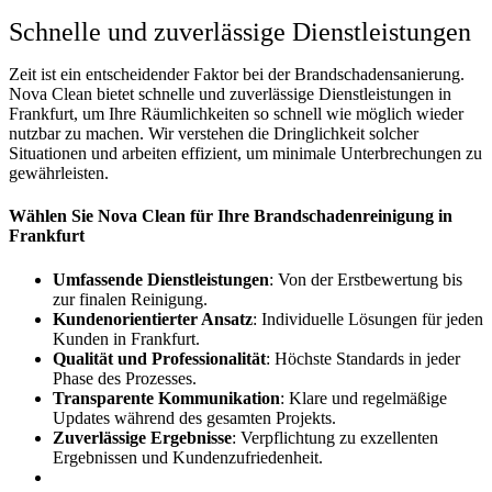
Schnelle und zuverlässige Dienstleistungen
Zeit ist ein entscheidender Faktor bei der Brandschadensanierung.
Nova Clean bietet schnelle und zuverlässige Dienstleistungen in
Frankfurt, um Ihre Räumlichkeiten so schnell wie möglich wieder
nutzbar zu machen. Wir verstehen die Dringlichkeit solcher
Situationen und arbeiten effizient, um minimale Unterbrechungen zu
gewährleisten.
Wählen Sie Nova Clean für Ihre Brandschadenreinigung in
Frankfurt
Umfassende Dienstleistungen
: Von der Erstbewertung bis
zur finalen Reinigung.
Kundenorientierter Ansatz
: Individuelle Lösungen für jeden
Kunden in Frankfurt.
Qualität und Professionalität
: Höchste Standards in jeder
Phase des Prozesses.
Transparente Kommunikation
: Klare und regelmäßige
Updates während des gesamten Projekts.
Zuverlässige Ergebnisse
: Verpflichtung zu exzellenten
Ergebnissen und Kundenzufriedenheit.