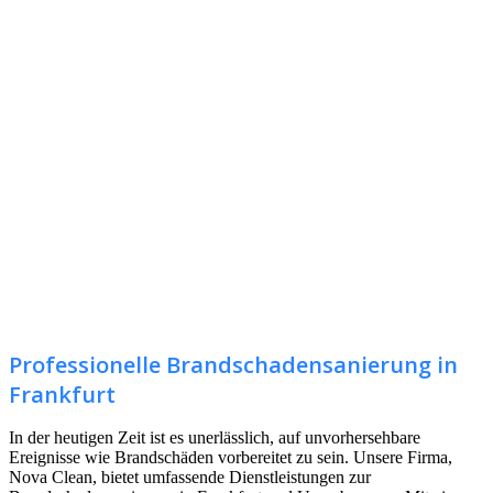
Professionelle Brandschadensanierung in
Frankfurt
In der heutigen Zeit ist es unerlässlich, auf unvorhersehbare
Ereignisse wie Brandschäden vorbereitet zu sein. Unsere Firma,
Nova Clean, bietet umfassende Dienstleistungen zur