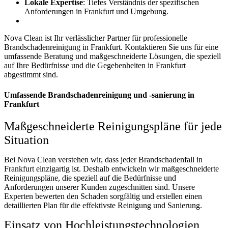
Lokale Expertise
: Tiefes Verständnis der spezifischen
Anforderungen in Frankfurt und Umgebung.
Nova Clean ist Ihr verlässlicher Partner für professionelle
Brandschadenreinigung in Frankfurt. Kontaktieren Sie uns für eine
umfassende Beratung und maßgeschneiderte Lösungen, die speziell
auf Ihre Bedürfnisse und die Gegebenheiten in Frankfurt
abgestimmt sind.
Umfassende Brandschadenreinigung und -sanierung in
Frankfurt
Maßgeschneiderte Reinigungspläne für jede
Situation
Bei Nova Clean verstehen wir, dass jeder Brandschadenfall in
Frankfurt einzigartig ist. Deshalb entwickeln wir maßgeschneiderte
Reinigungspläne, die speziell auf die Bedürfnisse und
Anforderungen unserer Kunden zugeschnitten sind. Unsere
Experten bewerten den Schaden sorgfältig und erstellen einen
detaillierten Plan für die effektivste Reinigung und Sanierung.
Einsatz von Hochleistungstechnologien